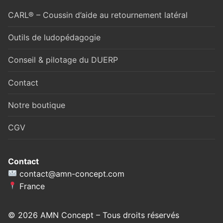
CARL® – Coussin d’aide au retournement latéral
Outils de ludopédagogie
Conseil & pilotage du DUERP
Contact
Notre boutique
CGV
Contact
contact@amn-concept.com
France
© 2026 AMN Concept – Tous droits réservés