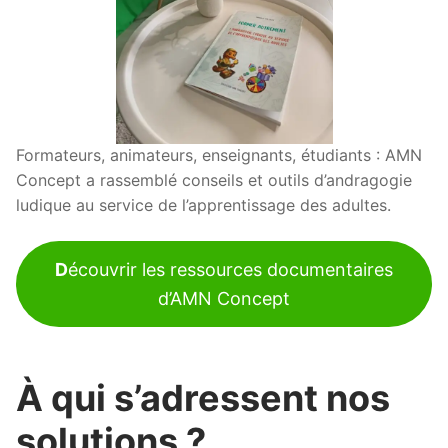
Formateurs, animateurs, enseignants, étudiants : AMN
Concept a rassemblé conseils et outils d’andragogie
ludique au service de l’apprentissage des adultes.
D
écouvrir les ressources documentaires
d’AMN Concept
À qui s’adressent nos
solutions ?