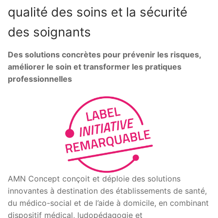
qualité des soins et la sécurité
des soignants
Des solutions concrètes pour prévenir les risques,
améliorer le soin et transformer les pratiques
professionnelles
AMN Concept conçoit et déploie des solutions
innovantes à destination des établissements de santé,
du médico-social et de l’aide à domicile, en combinant
dispositif médical, ludopédagogie et