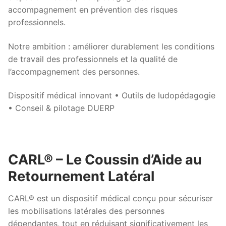
accompagnement en prévention des risques
professionnels.
Notre ambition : améliorer durablement les conditions
de travail des professionnels et la qualité de
l’accompagnement des personnes.
Dispositif médical innovant • Outils de ludopédagogie
• Conseil & pilotage DUERP
CARL® – Le Coussin d’Aide au
Retournement Latéral
CARL® est un dispositif médical conçu pour sécuriser
les mobilisations latérales des personnes
dépendantes, tout en réduisant significativement les