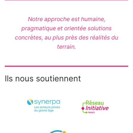
Notre approche est humaine,
pragmatique et orientée solutions
concrètes, au plus près des réalités du
terrain.
Ils nous soutiennent