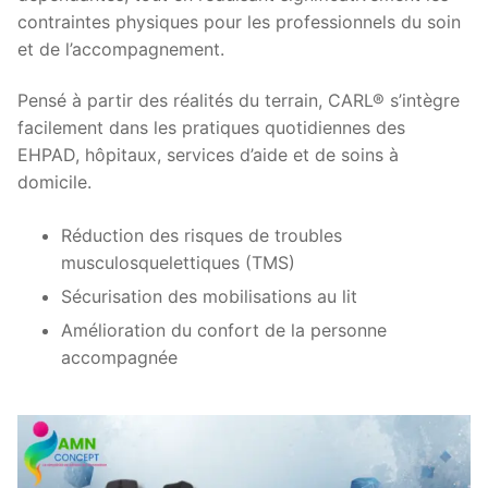
contraintes physiques pour les professionnels du soin
et de l’accompagnement.
Pensé à partir des réalités du terrain, CARL® s’intègre
facilement dans les pratiques quotidiennes des
EHPAD, hôpitaux, services d’aide et de soins à
domicile.
Réduction des risques de troubles
musculosquelettiques (TMS)
Sécurisation des mobilisations au lit
Amélioration du confort de la personne
accompagnée