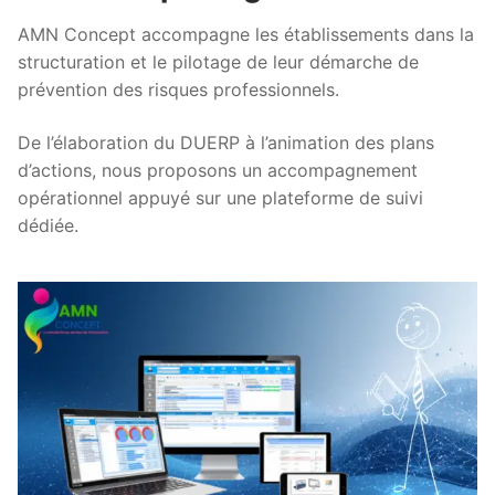
AMN Concept accompagne les établissements dans la
structuration et le pilotage de leur démarche de
prévention des risques professionnels.
De l’élaboration du DUERP à l’animation des plans
d’actions, nous proposons un accompagnement
opérationnel appuyé sur une plateforme de suivi
dédiée.