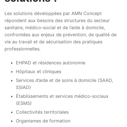
Les solutions développées par AMN Concept
répondent aux besoins des structures du secteur
sanitaire, médico-social et de l’aide à domicile,
confrontées aux enjeux de prévention, de qualité de
vie au travail et de sécurisation des pratiques
professionnelles.
EHPAD et résidences autonomie
Hôpitaux et cliniques
Services d’aide et de soins à domicile (SAAD,
SSIAD)
Établissements et services médico-sociaux
(ESMS)
Collectivités territoriales
Organismes de formation