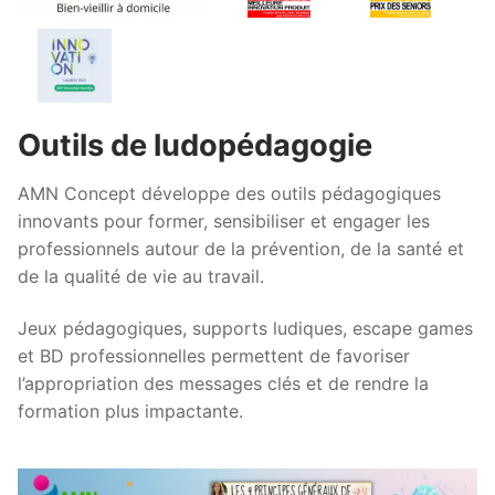
Outils de ludopédagogie
AMN Concept développe des outils pédagogiques
innovants pour former, sensibiliser et engager les
professionnels autour de la prévention, de la santé et
de la qualité de vie au travail.
Jeux pédagogiques, supports ludiques, escape games
et BD professionnelles permettent de favoriser
l’appropriation des messages clés et de rendre la
formation plus impactante.