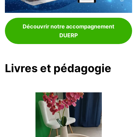
Découvrir notre accompagnement
DUERP
Livres et pédagogie