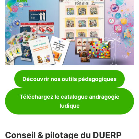
Découvrir nos outils pédagogiques
Téléchargez le catalogue andragogie
ludique
Conseil & pilotage du DUERP