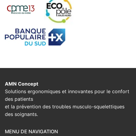
AMN Concept
Solutions ergonomiques et innovantes pour le confort
des patients
et la prévention des troubles musculo-squelettiques
des soignants.
MENU DE NAVIGATION