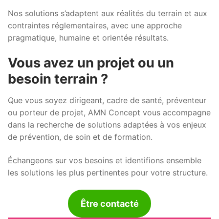
Nos solutions s’adaptent aux réalités du terrain et aux
contraintes réglementaires, avec une approche
pragmatique, humaine et orientée résultats.
Vous avez un projet ou un
besoin terrain ?
Que vous soyez dirigeant, cadre de santé, préventeur
ou porteur de projet, AMN Concept vous accompagne
dans la recherche de solutions adaptées à vos enjeux
de prévention, de soin et de formation.
Échangeons sur vos besoins et identifions ensemble
les solutions les plus pertinentes pour votre structure.
Être contacté