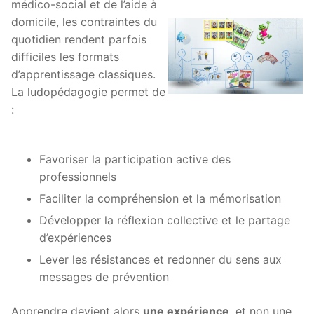
médico-social et de l’aide à
domicile, les contraintes du
quotidien rendent parfois
difficiles les formats
d’apprentissage classiques.
La ludopédagogie permet de
:
Favoriser la participation active des
professionnels
Faciliter la compréhension et la mémorisation
Développer la réflexion collective et le partage
d’expériences
Lever les résistances et redonner du sens aux
messages de prévention
Apprendre devient alors
une expérience
, et non une