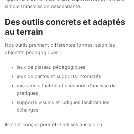
simple transmission descendante.
Des outils concrets et adaptés
au terrain
Nos outils prennent différentes formes, selon les
objectifs pédagogiques :
jeux de plateau pédagogiques
jeux de cartes et supports interactifs
mises en situation et scénarios d’analyse de
pratiques
supports visuels et ludiques facilitant les
échanges
Ils sont conçus pour être utilisés aussi bien :