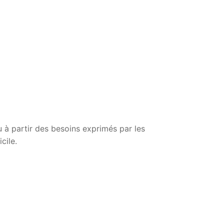
 à partir des besoins exprimés par les
cile.