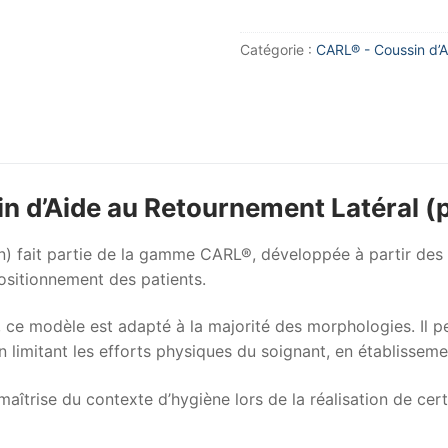
Catégorie :
CARL® - Coussin d’A
 d’Aide au Retournement Latéral (p
) fait partie de la gamme CARL®, développée à partir des 
ositionnement des patients.
, ce modèle est adapté à la majorité des morphologies. Il 
 limitant les efforts physiques du soignant, en établisse
maîtrise du contexte d’hygiène lors de la réalisation de ce