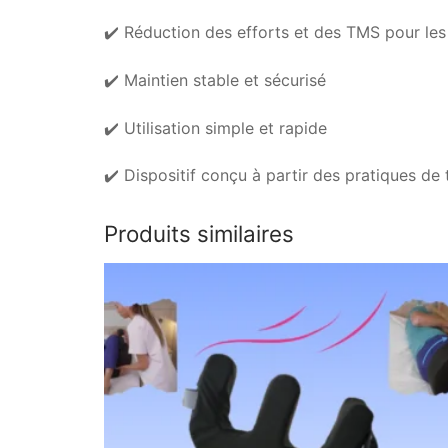
✔️ Réduction des efforts et des TMS pour les
✔️ Maintien stable et sécurisé
✔️ Utilisation simple et rapide
✔️ Dispositif conçu à partir des pratiques de 
Produits similaires