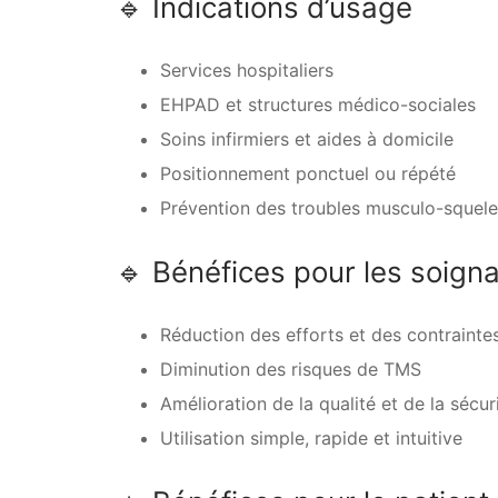
🔹 Indications d’usage
Services hospitaliers
EHPAD et structures médico-sociales
Soins infirmiers et aides à domicile
Positionnement ponctuel ou répété
Prévention des troubles musculo-squele
🔹 Bénéfices pour les soign
Réduction des efforts et des contraint
Diminution des risques de TMS
Amélioration de la qualité et de la sécur
Utilisation simple, rapide et intuitive