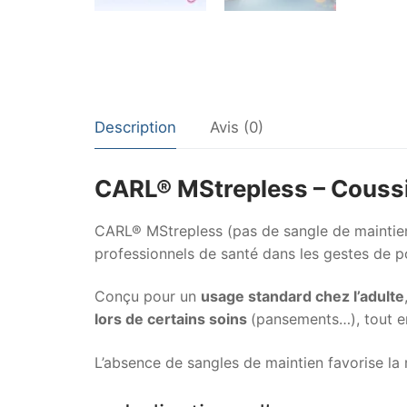
Description
Avis (0)
CARL® MStrepless – Coussin
CARL® MStrepless (pas de sangle de maintien
professionnels de santé dans les gestes de p
Conçu pour un
usage standard chez l’adulte
lors de certains soins
(pansements…), tout en
L’absence de sangles de maintien favorise la 